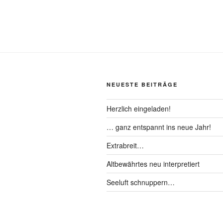
NEUESTE BEITRÄGE
Herzlich eingeladen!
… ganz entspannt ins neue Jahr!
Extrabreit…
Altbewährtes neu interpretiert
Seeluft schnuppern…